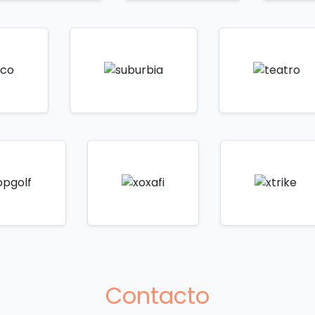
Contacto